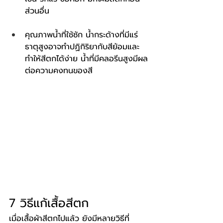
ส่วนอื่น
คุณภาพน้ำที่ใช้ซัก น้ำกระด้างที่มีแร่
ธาตุสูงอาจทำปฏิกิริยากับสีย้อมและ
ทำให้สีตกได้ง่าย น้ำที่มีคลอรีนสูงมีผล
ต่อความคงทนของสี
7 วิธีแก้เสื้อสีตก
เมื่อเสื้อผ้าสีตกไปแล้ว ยังมีหลายวิธีที่