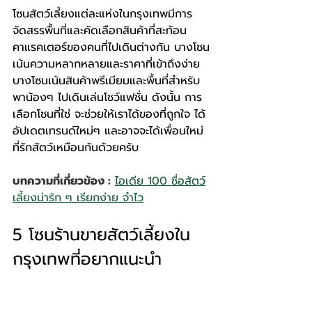
โซนสัตว์เลี้ยงแต่ละแห่งในกรุงเทพมีการ
จัดสรรพื้นที่และคัดเลือกสินค้าที่สะท้อน
คาแรคเตอร์ของคนที่ไปเดินต่างกัน บางโซน
เน้นความหลากหลายและราคาที่เข้าถึงง่าย 
บางโซนเน้นสินค้าพรีเมียมและพื้นที่สำหรับ
พาน้องๆ ไปเดินเล่นโชว์แฟชั่น ดังนั้น การ
เลือกโซนที่ใช่ จะช่วยให้เราได้ของที่ถูกใจ ได้
อัปเดตเทรนด์ใหม่ๆ และอาจจะได้เพื่อนใหม่
ที่รักสัตว์เหมือนกันด้วยครับ
บทความที่เกี่ยวข้อง :
ไอเดีย 100 ชื่อสัตว์
เลี้ยงน่ารัก ๆ เรียกง่าย จำไว
5 โซนร้านขายสัตว์เลี้ยงใน
กรุงเทพที่อยากแนะนำ