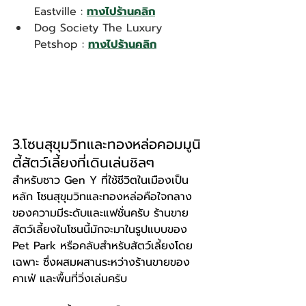
Eastville : 
ทางไปร้านคลิก
Dog Society The Luxury 
Petshop : 
ทางไปร้านคลิก
3.โซนสุขุมวิทและทองหล่อคอมมูนิ
ตี้สัตว์เลี้ยงที่เดินเล่นชิลๆ
สำหรับชาว Gen Y ที่ใช้ชีวิตในเมืองเป็น
หลัก โซนสุขุมวิทและทองหล่อคือใจกลาง
ของความมีระดับและแฟชั่นครับ ร้านขาย
สัตว์เลี้ยงในโซนนี้มักจะมาในรูปแบบของ 
Pet Park หรือคลับสำหรับสัตว์เลี้ยงโดย
เฉพาะ ซึ่งผสมผสานระหว่างร้านขายของ 
คาเฟ่ และพื้นที่วิ่งเล่นครับ