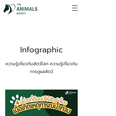
Infographic
ความรู้เกี่ยวกับสัตว์โลก ความรู้เกี่ยวกับ
การดูแลสัตว์