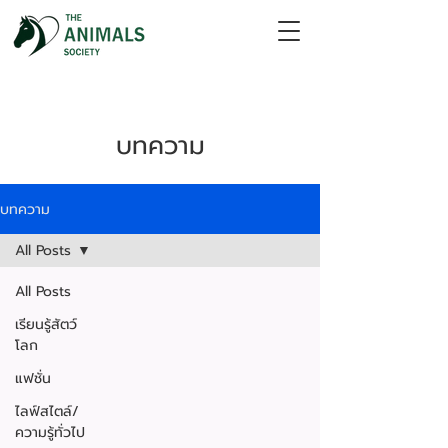
บทความ
บทความ
All Posts
All Posts
เรียนรู้สัตว์
โลก
แฟชั่น
ไลฟ์สไตล์/
ความรู้ทั่วไป