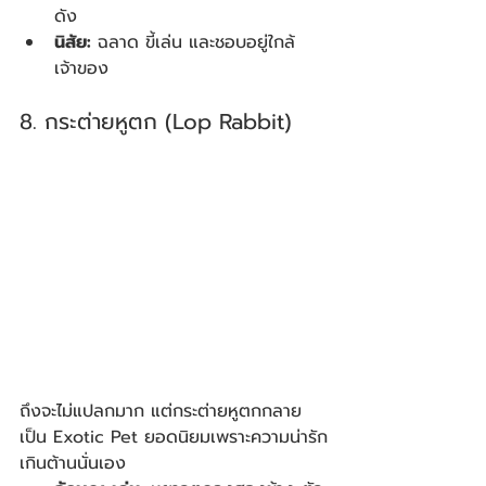
ดัง
นิสัย:
 ฉลาด ขี้เล่น และชอบอยู่ใกล้
เจ้าของ
8. กระต่ายหูตก (Lop Rabbit)
ถึงจะไม่แปลกมาก แต่กระต่ายหูตกกลาย
เป็น Exotic Pet ยอดนิยมเพราะความน่ารัก
เกินต้านนั่นเอง