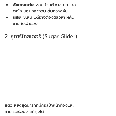
ลักษณะเด่น:
 ชอบม้วนตัวกลม ๆ เวลา
ตกใจ นอนกลางวัน ตื่นกลางคืน
นิสัย:
 ขี้เล่น แต่อาจต้องใช้เวลาให้คุ้น
เคยกับเจ้าของ
2. ซูการ์ไกลเดอร์ (Sugar Glider)
สัตว์เลี้ยงสุดน่ารักที่มีกระเป๋าหน้าท้องและ
สามารถร่อนจากที่สูงได้