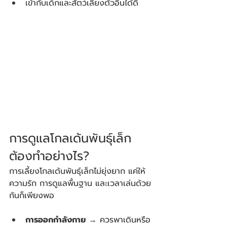
เข้ากับเด็กและสัตว์เลี้ยงตัวอื่นได้ดี
การดูแลโกลเด้นพันธุ์เล็ก
ต้องทำอย่างไร?
การเลี้ยงโกลเด้นพันธุ์เล็กไม่ยุ่งยาก แค่ให้
ความรัก การดูแลพื้นฐาน และเวลาเล่นด้วย
กันก็เพียงพอ
การออกกำลังกาย
 → ควรพาเดินหรือ