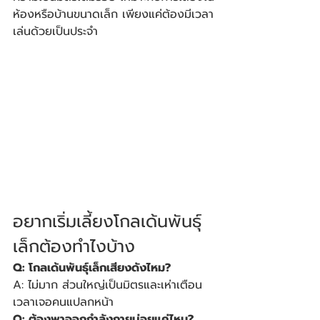
ห้องหรือบ้านขนาดเล็ก เพียงแค่ต้องมีเวลา
เล่นด้วยเป็นประจำ 
อยากเริ่มเลี้ยงโกลเด้นพันธุ์
เล็กต้องทำไงบ้าง
Q: โกลเด้นพันธุ์เล็กเสียงดังไหม?
A: ไม่มาก ส่วนใหญ่เป็นมิตรและเห่าเตือน
เวลาเจอคนแปลกหน้า
Q: ต้องพาออกกำลังกายบ่อยแค่ไหน?