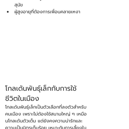
สุนัข
ผู้สูงอายุที่ต้องการเพื่อนคลายเหงา
โกลเด้นพันธุ์เล็กกับการใช้
ชีวิตในเมือง
โกลเด้นพันธุ์เล็กเป็นตัวเลือกที่ลงตัวสำหรับ
คนเมือง เพราะไม่ต้องใช้สนามใหญ่ ๆ เหมือ
นโกลเด้นตัวเต็ม แต่ยังคงความน่ารักและ
ความเป็นมิตรเต็มร้อย เหมาะกับการเลี้ยงใน