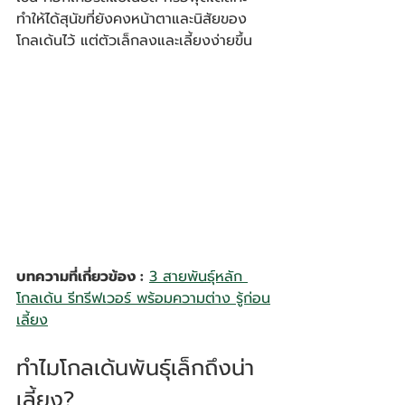
ทำให้ได้สุนัขที่ยังคงหน้าตาและนิสัยของ
โกลเด้นไว้ แต่ตัวเล็กลงและเลี้ยงง่ายขึ้น
บทความที่เกี่ยวข้อง :
3 สายพันธุ์หลัก 
โกลเด้น รีทรีฟเวอร์ พร้อมความต่าง รู้ก่อน
เลี้ยง
ทำไมโกลเด้นพันธุ์เล็กถึงน่า
เลี้ยง?