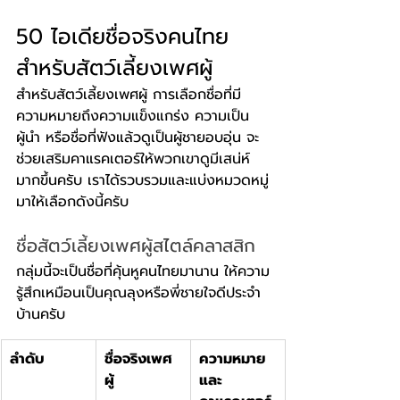
50 ไอเดียชื่อจริงคนไทย
สำหรับสัตว์เลี้ยงเพศผู้
สำหรับสัตว์เลี้ยงเพศผู้ การเลือกชื่อที่มี
ความหมายถึงความแข็งแกร่ง ความเป็น
ผู้นำ หรือชื่อที่ฟังแล้วดูเป็นผู้ชายอบอุ่น จะ
ช่วยเสริมคาแรคเตอร์ให้พวกเขาดูมีเสน่ห์
มากขึ้นครับ เราได้รวบรวมและแบ่งหมวดหมู่
มาให้เลือกดังนี้ครับ
ชื่อสัตว์เลี้ยงเพศผู้สไตล์คลาสสิก
กลุ่มนี้จะเป็นชื่อที่คุ้นหูคนไทยมานาน ให้ความ
รู้สึกเหมือนเป็นคุณลุงหรือพี่ชายใจดีประจำ
บ้านครับ
ลำดับ
ชื่อจริงเพศ
ความหมาย
ผู้
และ