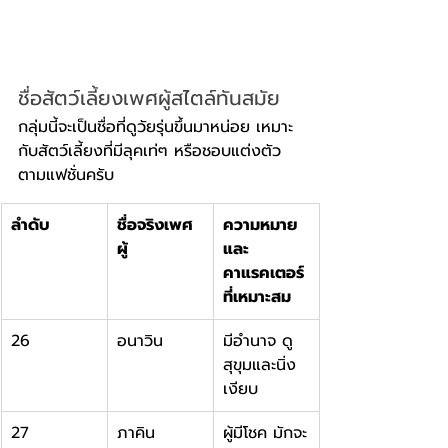
ชื่อสัตว์เลี้ยงเพศผู้สไตล์ทันสมัย
กลุ่มนี้จะเป็นชื่อที่ดูวัยรุ่นขึ้นมาหน่อย เหมาะ
กับสัตว์เลี้ยงที่มีลุคเท่ๆ หรือชอบแต่งตัว
ตามแฟชั่นครับ
ลำดับ
ชื่อจริงเพศ
ความหมาย
ผู้
และ
คาแรคเตอร์
ที่เหมาะสม
26
อนาวิน
มีอำนาจ ดู
สุขุมและนิ่ง
เงียบ
27
ภาคิน
ผู้มีโชค มักจะ