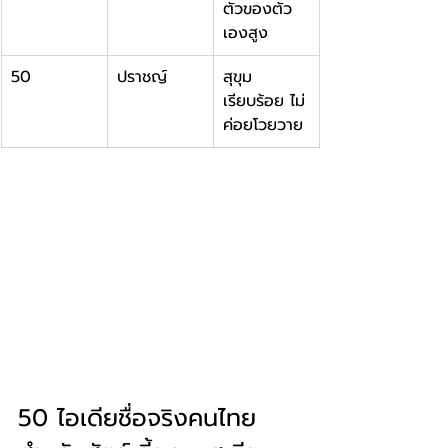
ตัวของตัว
เองสูง
50
ปราชญ์
สุขุม 
เรียบร้อย ไม่
ค่อยโวยวาย
50 ไอเดียชื่อจริงคนไทย