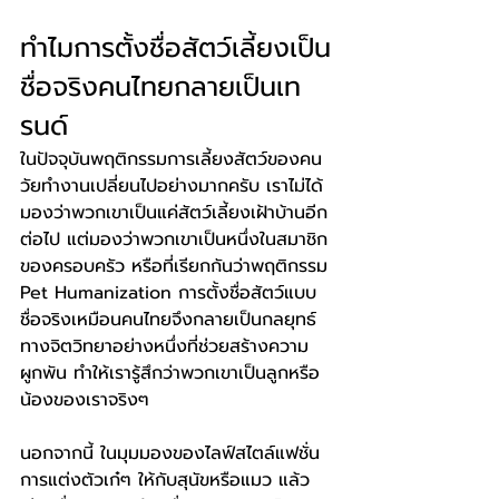
ทำไมการตั้งชื่อสัตว์เลี้ยงเป็น
ชื่อจริงคนไทยกลายเป็นเท
รนด์
ในปัจจุบันพฤติกรรมการเลี้ยงสัตว์ของคน
วัยทำงานเปลี่ยนไปอย่างมากครับ เราไม่ได้
มองว่าพวกเขาเป็นแค่สัตว์เลี้ยงเฝ้าบ้านอีก
ต่อไป แต่มองว่าพวกเขาเป็นหนึ่งในสมาชิก
ของครอบครัว หรือที่เรียกกันว่าพฤติกรรม 
Pet Humanization การตั้งชื่อสัตว์แบบ
ชื่อจริงเหมือนคนไทยจึงกลายเป็นกลยุทธ์
ทางจิตวิทยาอย่างหนึ่งที่ช่วยสร้างความ
ผูกพัน ทำให้เรารู้สึกว่าพวกเขาเป็นลูกหรือ
น้องของเราจริงๆ
นอกจากนี้ ในมุมมองของไลฟ์สไตล์แฟชั่น 
การแต่งตัวเก๋ๆ ให้กับสุนัขหรือแมว แล้ว