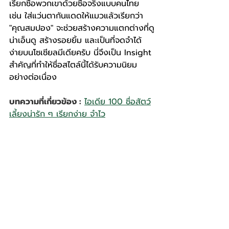
เรียกชื่อพวกเขาด้วยชื่อจริงแบบคนไทย 
เช่น ใส่แว่นตากันแดดให้แมวแล้วเรียกว่า 
"คุณสมปอง" จะช่วยสร้างความแตกต่างที่ดู
น่าเอ็นดู สร้างรอยยิ้ม และเป็นที่จดจำได้
ง่ายบนโซเชียลมีเดียครับ นี่จึงเป็น Insight 
สำคัญที่ทำให้ชื่อสไตล์นี้ได้รับความนิยม
อย่างต่อเนื่อง
บทความที่เกี่ยวข้อง :
ไอเดีย 100 ชื่อสัตว์
เลี้ยงน่ารัก ๆ เรียกง่าย จำไว