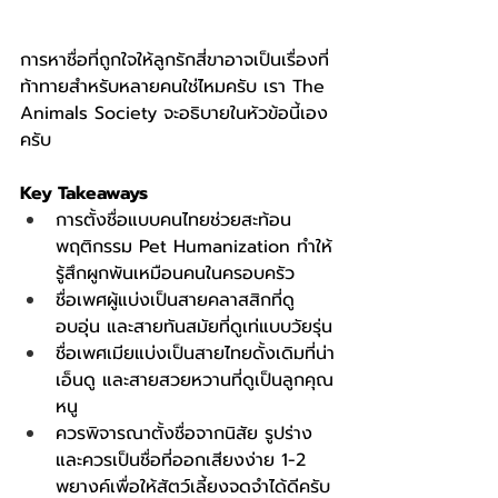
การหาชื่อที่ถูกใจให้ลูกรักสี่ขาอาจเป็นเรื่องที่
ท้าทายสำหรับหลายคนใช่ไหมครับ เรา The 
Animals Society จะอธิบายในหัวข้อนี้เอง
ครับ
Key Takeaways
การตั้งชื่อแบบคนไทยช่วยสะท้อน
พฤติกรรม Pet Humanization ทำให้
รู้สึกผูกพันเหมือนคนในครอบครัว
ชื่อเพศผู้แบ่งเป็นสายคลาสสิกที่ดู
อบอุ่น และสายทันสมัยที่ดูเท่แบบวัยรุ่น
ชื่อเพศเมียแบ่งเป็นสายไทยดั้งเดิมที่น่า
เอ็นดู และสายสวยหวานที่ดูเป็นลูกคุณ
หนู
ควรพิจารณาตั้งชื่อจากนิสัย รูปร่าง 
และควรเป็นชื่อที่ออกเสียงง่าย 1-2 
พยางค์เพื่อให้สัตว์เลี้ยงจดจำได้ดีครับ