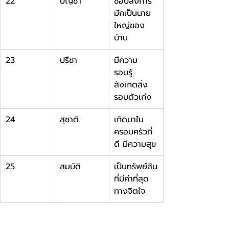
22
บัญชา
ชอบสั่งการ 
มักเป็นนาย
ใหญ่ของ
บ้าน
23
ปรีชา
มีความ
รอบรู้ 
สังเกตสิ่ง
รอบตัวเก่ง
24
สุชาติ
เกิดมาใน
ครอบครัวที่
ดี มีความสุข
25
สมบัติ
เป็นทรัพย์สิน
ที่มีค่าที่สุด
ทางจิตใจ