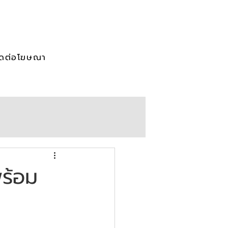
ิดต่อโฆษณา
พร้อม