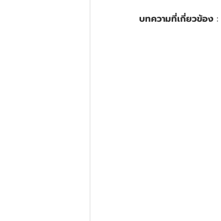
บทความที่เกี่ยวข้อง 
: