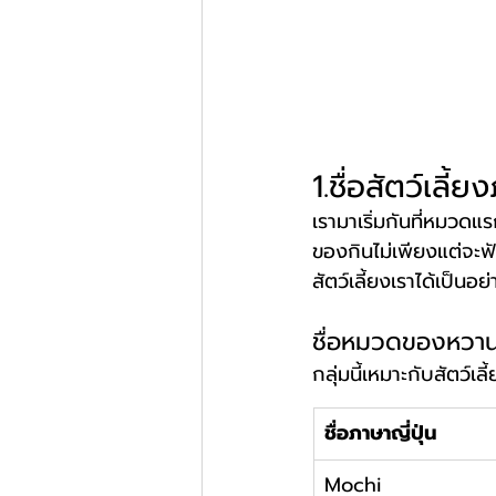
1.ชื่อสัตว์เล
เรามาเริ่มกันที่หมวดแ
ของกินไม่เพียงแต่จะฟั
สัตว์เลี้ยงเราได้เป็นอ
ชื่อหมวดของหวาน
กลุ่มนี้เหมาะกับสัตว์เลี้
ชื่อภาษาญี่ปุ่น
Mochi