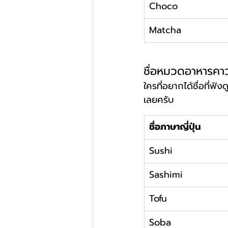
Choco
Matcha
ชื่อหมวดอาหารคาวแ
ใครที่อยากได้ชื่อที่ฟ
เลยครับ
ชื่อภาษาญี่ปุ่น
Sushi
Sashimi
Tofu
Soba