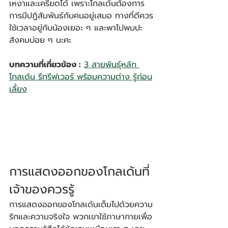
เหงาและเครียดได้ เพราะโกลเด้นต้องการ
การมีปฏิสัมพันธ์กับคนอยู่เสมอ ทางที่ดีควร
ใช้เวลาอยู่กับน้องเยอะ ๆ และพาไปพบปะ
สังคมบ่อย ๆ นะคะ
บทความที่เกี่ยวข้อง :
3 สายพันธุ์หลัก 
โกลเด้น รีทรีฟเวอร์ พร้อมความต่าง รู้ก่อน
เลี้ยง
การแสดงออกของโกลเด้นที่
เจ้าของควรรู้
การแสดงออกของโกลเด้นเต็มไปด้วยความ
รักและความจริงใจ พวกเขาใช้ภาษากายเพื่อ