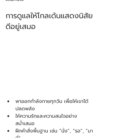
การดูแลให้โกลเด้นแสดงนิสัย
ดีอยู่เสมอ
พาออกกำลังกายทุกวัน เพื่อให้เขาได้
ปลดพลัง
ให้ความรักและความสนใจอย่าง
สม่ำเสมอ
ฝึกคำสั่งพื้นฐาน เช่น “นั่ง”, “รอ”, “มา