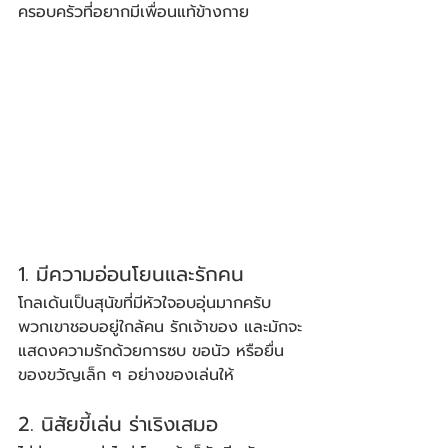
ครอบครัวที่อยากมีเพื่อนแท้ข้างกาย
1. มีความอ่อนโยนและรักคน
โกลเด้นเป็นสุนัขที่มีหัวใจอบอุ่นมากครับ 
พวกเขาชอบอยู่ใกล้คน รักเจ้าของ และมักจะ
แสดงความรักด้วยการซบ ขอนัว หรือยื่น
ของขวัญเล็ก ๆ อย่างของเล่นให้
2. นิสัยขี้เล่น ร่าเริงเสมอ