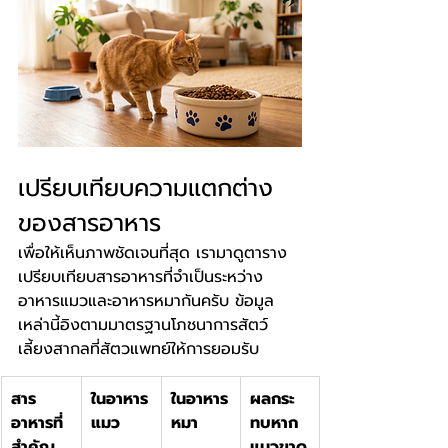
เปรียบเทียบความแตกต่าง
ของสารอาหาร
เพื่อให้เห็นภาพชัดเจนที่สุด เรามาดูตาราง
เปรียบเทียบสารอาหารที่จำเป็นระหว่าง
อาหารแมวและอาหารหมากันครับ ข้อมูล
เหล่านี้อิงตามมาตรฐานโภชนาการสัตว์
เลี้ยงสากลที่สัตวแพทย์ให้การยอมรับ
สาร
ในอาหาร
ในอาหาร
ผลกระ
อาหารที่
แมว
หมา
ทบหาก
สำคัญ
แมวขาด