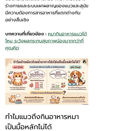
ร่างกายและระบบเผาผลาญของแมวและสุนัข
มีความต้องการสารอาหารที่แตกต่างกัน
อย่างสิ้นเชิง
บทความที่เกี่ยวข้อง : 
หมากินอาหารแมวได้
ไหม ระวังผลกระทบสุขภาพน้องมากกว่าที่
คุณคิด
ทำไมแมวถึงกินอาหารหมา
เป็นมื้อหลักไม่ได้