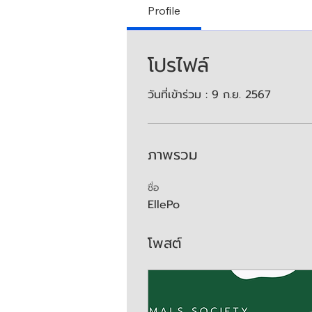
Profile
โปรไฟล์
วันที่เข้าร่วม : 9 ก.ย. 2567
ภาพรวม
ชื่อ
EllePo
โพสต์